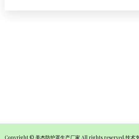
Copyright © 美杰防护罩生产厂家 All rights reserved.
技术