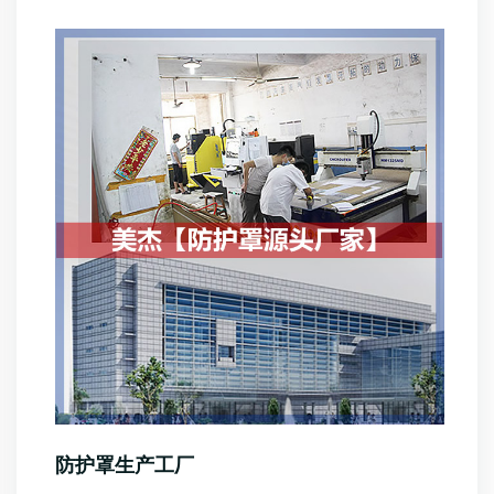
防护罩生产工厂