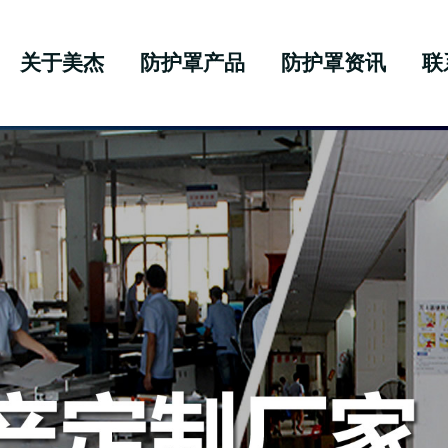
关于美杰
防护罩产品
防护罩资讯
联