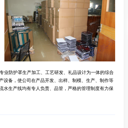
家专业防护罩生产加工、工艺研发、礼品设计为一体的综合
产设备，使公司在产品开发、出样、制模、生产、制作等
流水生产线均有专人负责、品管，严格的管理制度有力保