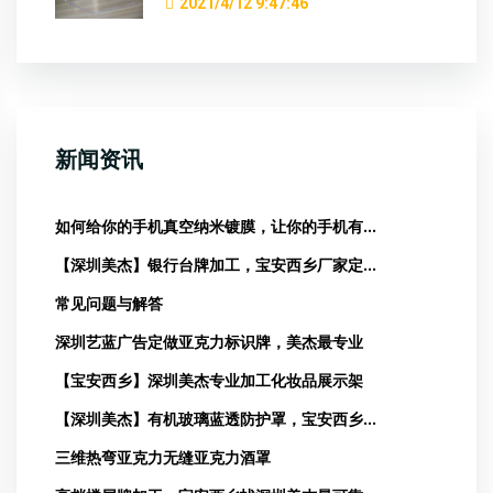
2021/4/12 9:47:46
新闻资讯
如何给你的手机真空纳米镀膜，让你的手机有...
【深圳美杰】银行台牌加工，宝安西乡厂家定...
常见问题与解答
深圳艺蓝广告定做亚克力标识牌，美杰最专业
【宝安西乡】深圳美杰专业加工化妆品展示架
【深圳美杰】有机玻璃蓝透防护罩，宝安西乡...
三维热弯亚克力无缝亚克力酒罩