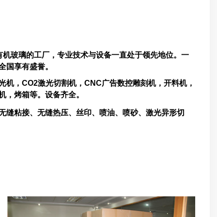
有机玻璃的工厂，专业技术与设备一直处于领先地位。一
圳乃至于全国享有盛誉。
机，CO2激光切割机，CNC广告数控雕刻机，开料机，
热压机，烤箱等。设备齐全。
无缝粘接、无缝热压、丝印、喷油、喷砂、激光异形切