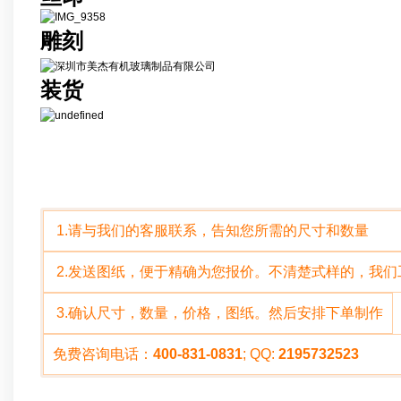
雕刻
装货
定制说明
1.请与我们的客服联系，告知您所需的尺寸
2.发送图纸，便于精确为您报价。不清楚式样的，我
3.确认尺寸，数量，价格，图纸。然后安排下单制作
免费咨询电话：
400-831-0831
; QQ:
2195732523