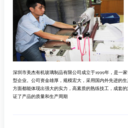
深圳市美杰有机玻璃制品有限公司成立于1999年，是一
型企业。公司资金雄厚，规模宏大，采用国内外先进的生
方面都能体现出强大的实力，高素质的熟练技工，成套的
证了产品的质量和生产周期