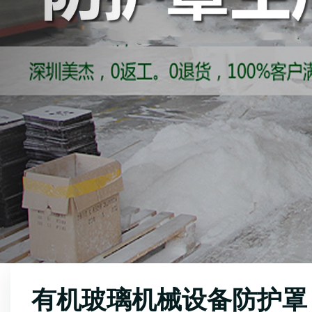
有机玻璃机械设备防护罩