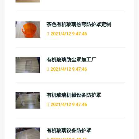
茶色有机玻璃热弯防护罩定制
2021/4/12 9:47:46
有机玻璃防尘罩加工厂
2021/4/12 9:47:46
有机玻璃机械设备防护罩
2021/4/12 9:47:46
有机玻璃设备防护罩