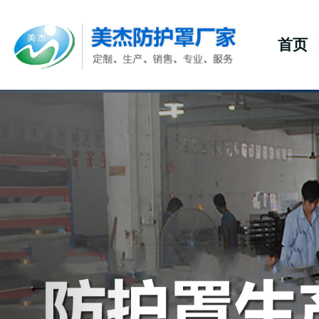
首页
Previous