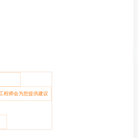
和数量
们工程师会为您提供建议