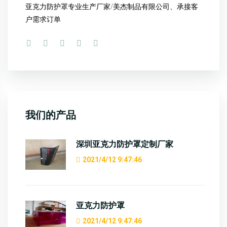
亚克力防护罩专业生产厂家/美杰制品有限公司、承接客
户需求订单
我们的产品
深圳亚克力防护罩定制厂家
2021/4/12 9:47:46
亚克力防护罩
2021/4/12 9:47:46