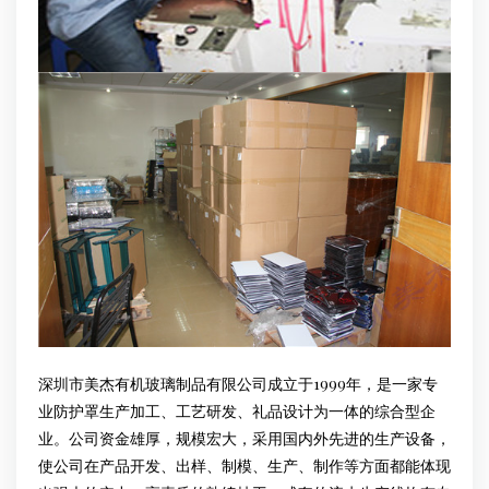
深圳市美杰有机玻璃制品有限公司成立于1999年，是一家专
业防护罩生产加工、工艺研发、礼品设计为一体的综合型企
业。公司资金雄厚，规模宏大，采用国内外先进的生产设备，
使公司在产品开发、出样、制模、生产、制作等方面都能体现