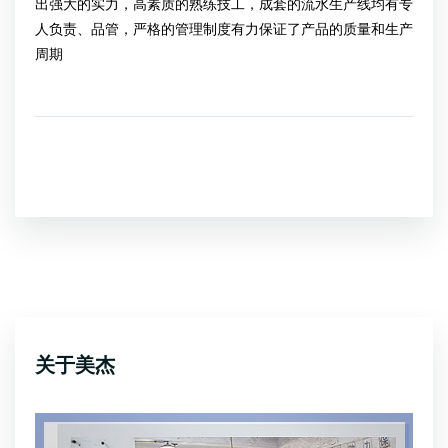
出强大的实力，高素质的熟练技工，成套的流水生产线均有专
人负责、品管，严格的管理制度有力保证了产品的质量和生产
周期
关于美杰