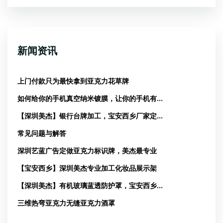
新闻资讯
上门付款只为最快拿到亚克力花草牌
如何给你的手机真空纳米镀膜，让你的手机有...
【深圳美杰】银行台牌加工，宝安西乡厂家定...
常见问题与解答
深圳艺蓝广告定做亚克力标识牌，美杰最专业
【宝安西乡】深圳美杰专业加工化妆品展示架
【深圳美杰】有机玻璃蓝透防护罩，宝安西乡...
三维热弯亚克力无缝亚克力酒罩