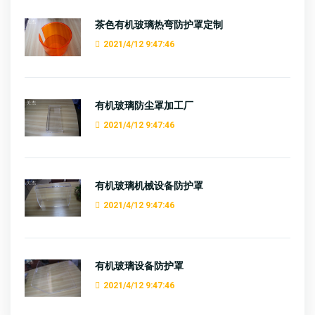
茶色有机玻璃热弯防护罩定制
2021/4/12 9:47:46
有机玻璃防尘罩加工厂
2021/4/12 9:47:46
有机玻璃机械设备防护罩
2021/4/12 9:47:46
有机玻璃设备防护罩
2021/4/12 9:47:46