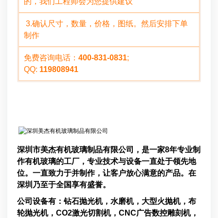
的，我们工程师会为您提供建议
3.确认尺寸，数量，价格，图纸。然后安排下单
制作
免费咨询电话：
400-831-0831
;
QQ:
119808941
企业介绍
深圳市美杰有机玻璃制品有限公司，是一家8年专业制
作有机玻璃的工厂，专业技术与设备一直处于领先地
位。一直致力于并制作，让客户放心满意的产品。在
深圳乃至于全国享有盛誉。
公司设备有：钻石抛光机，水磨机，大型火抛机，布
轮抛光机，CO2激光切割机，CNC广告数控雕刻机，