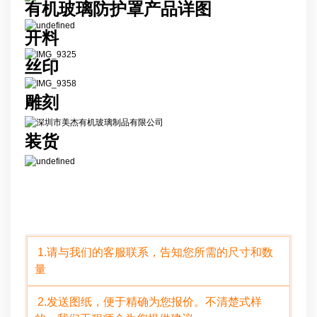
有机玻璃防护罩产品详图
开料
丝印
雕刻
装货
定制说明
1.请与我们的客服联系，告知您所需的尺寸和数
量
2.发送图纸，便于精确为您报价。不清楚式样