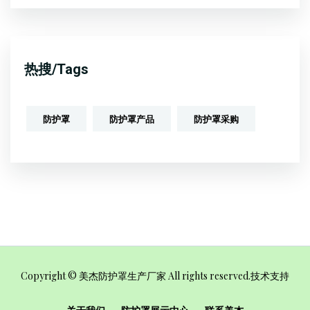
热搜/Tags
防护罩
防护罩产品
防护罩采购
Copyright © 美杰防护罩生产厂家 All rights reserved.
技术支持