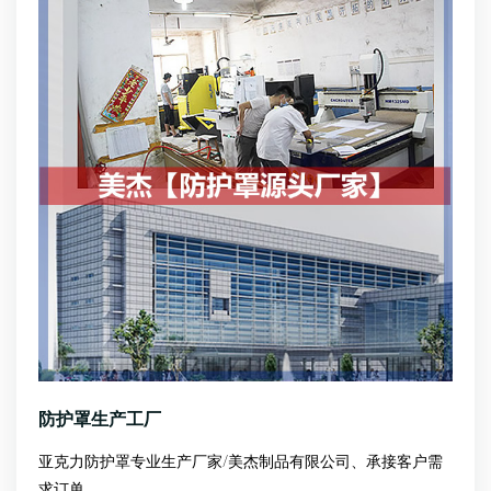
防护罩生产工厂
亚克力防护罩专业生产厂家/美杰制品有限公司、承接客户需
求订单