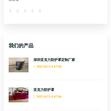
我们的产品
深圳亚克力防护罩定制厂家
2021/4/12 9:47:46
亚克力防护罩
2021/4/12 9:47:46